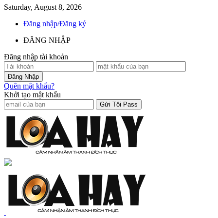
Saturday, August 8, 2026
Đăng nhập/Đăng ký
ĐĂNG NHẬP
Đăng nhập tài khoản
Quên mật khẩu?
Khởi tạo mật khẩu