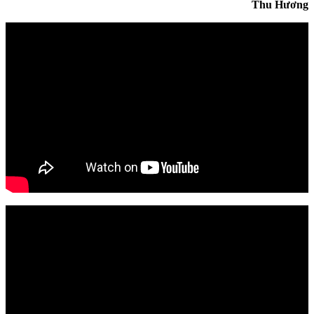
Thu Hương