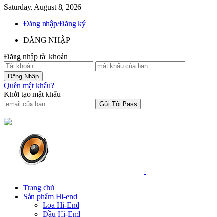
Saturday, August 8, 2026
Đăng nhập/Đăng ký
ĐĂNG NHẬP
Đăng nhập tài khoản
Quên mật khẩu?
Khởi tạo mật khẩu
Trang chủ
Sản phẩm Hi-end
Loa Hi-End
Đầu Hi-End