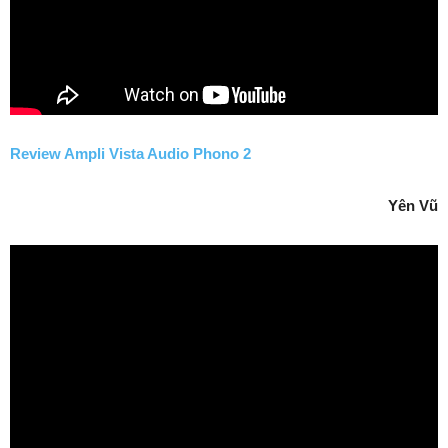
Review Ampli Vista Audio Phono 2
Yên Vũ