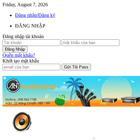
Friday, August 7, 2026
Đăng nhập/Đăng ký
ĐĂNG NHẬP
Đăng nhập tài khoản
Quên mật khẩu?
Khởi tạo mật khẩu