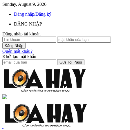
Sunday, August 9, 2026
Đăng nhập/Đăng ký
ĐĂNG NHẬP
Đăng nhập tài khoản
Quên mật khẩu?
Khởi tạo mật khẩu