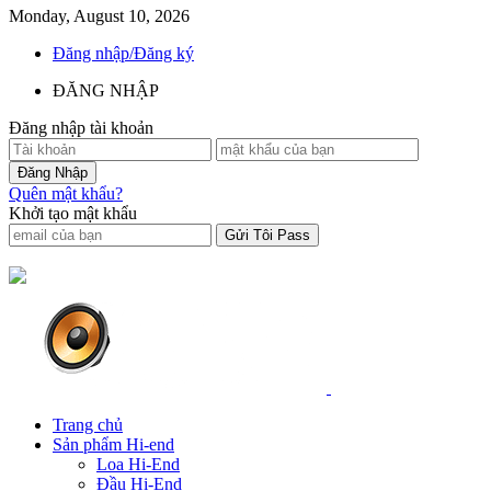
Monday, August 10, 2026
Đăng nhập/Đăng ký
ĐĂNG NHẬP
Đăng nhập tài khoản
Quên mật khẩu?
Khởi tạo mật khẩu
Trang chủ
Sản phẩm Hi-end
Loa Hi-End
Đầu Hi-End