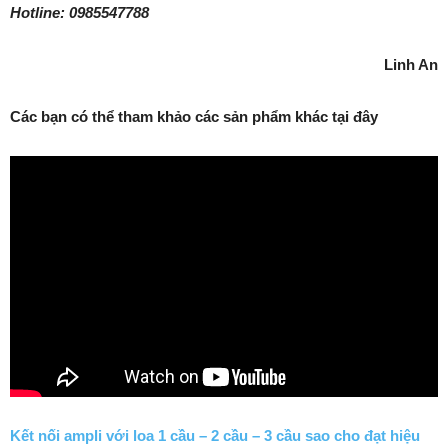
Hotline: 0985547788
Linh An
Các bạn có thể tham khảo các sản phẩm khác tại đây
Kết nối ampli với loa 1 cầu – 2 cầu – 3 cầu sao cho đạt hiệu