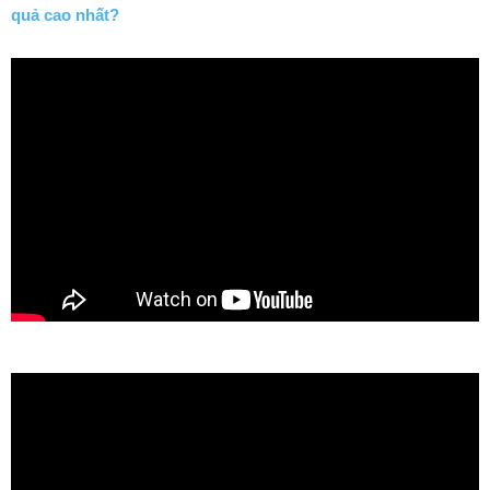
quả cao nhất?