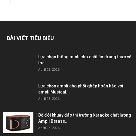
BÀI VIẾT TIÊU BIỂU
Lựa chọn thông minh cho chất âm trung thực với
loa...
April 23, 2026
Lựa chọn ampli cho phối ghép hoàn hảo với
ampli Musical...
April 23, 2026
Bộ đôi khuấy đảo thị trường karaoke chất lượng
Ampli Berase...
April 23, 2026