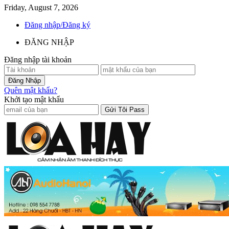
Friday, August 7, 2026
Đăng nhập/Đăng ký
ĐĂNG NHẬP
Đăng nhập tài khoản
Quên mật khẩu?
Khởi tạo mật khẩu