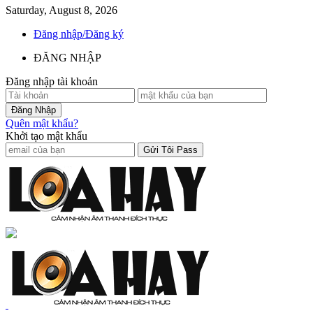
Saturday, August 8, 2026
Đăng nhập/Đăng ký
ĐĂNG NHẬP
Đăng nhập tài khoản
Quên mật khẩu?
Khởi tạo mật khẩu