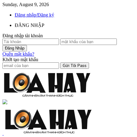
Sunday, August 9, 2026
Đăng nhập/Đăng ký
ĐĂNG NHẬP
Đăng nhập tài khoản
Quên mật khẩu?
Khởi tạo mật khẩu