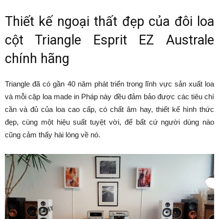
Thiết kế ngoại thất đẹp của đôi loa
cột Triangle Esprit EZ Australe
chính hãng
Triangle đã có gần 40 năm phát triển trong lĩnh vực sản xuất loa
và mỗi cặp loa made in Pháp này đều đảm bảo được các tiêu chí
cần và đủ của loa cao cấp, có chất âm hay, thiết kế hình thức
đẹp, cùng một hiệu suất tuyệt vời, để bất cứ người dùng nào
cũng cảm thấy hài lòng về nó.