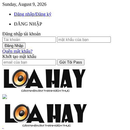
Sunday, August 9, 2026
Đăng nhập/Đăng ký
ĐĂNG NHẬP
Đăng nhập tài khoản
Quên mật khẩu?
Khởi tạo mật khẩu