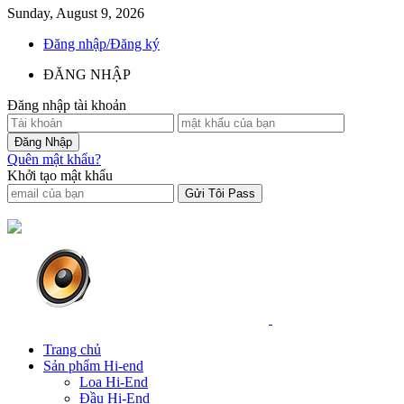
Sunday, August 9, 2026
Đăng nhập/Đăng ký
ĐĂNG NHẬP
Đăng nhập tài khoản
Quên mật khẩu?
Khởi tạo mật khẩu
Trang chủ
Sản phẩm Hi-end
Loa Hi-End
Đầu Hi-End