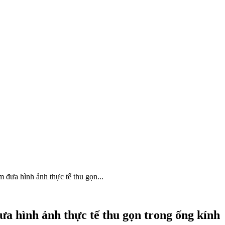
đưa hình ảnh thực tế thu gọn...
 hình ảnh thực tế thu gọn trong ống kính