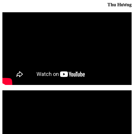
Thu Hương