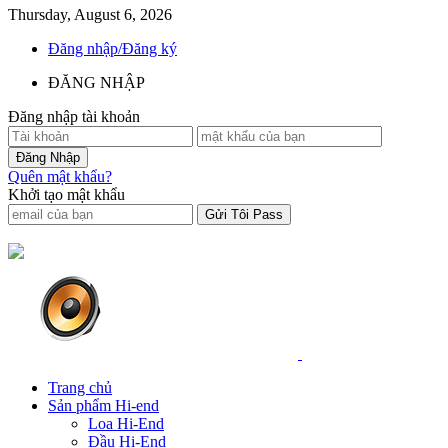
Thursday, August 6, 2026
Đăng nhập/Đăng ký
ĐĂNG NHẬP
Đăng nhập tài khoản
Quên mật khẩu?
Khởi tạo mật khẩu
Trang chủ
Sản phẩm Hi-end
Loa Hi-End
Đầu Hi-End