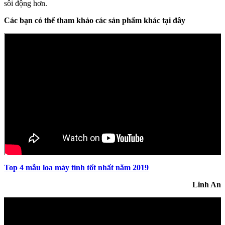
sôi động hơn.
Các bạn có thể tham khảo các sản phẩm khác tại đây
Top 4 mẫu loa máy tính tốt nhất năm 2019
Linh An