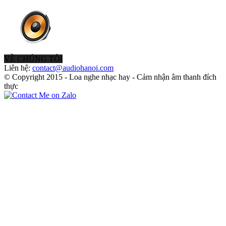
VỀ CHÚNG TÔI
Liên hệ:
contact@audiohanoi.com
© Copyright 2015 - Loa nghe nhạc hay - Cảm nhận âm thanh đích
thực