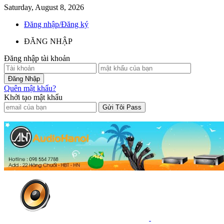
Saturday, August 8, 2026
Đăng nhập/Đăng ký
ĐĂNG NHẬP
Đăng nhập tài khoản
Quên mật khẩu?
Khởi tạo mật khẩu