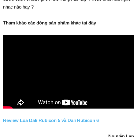
nhạc nào hay ?
Tham khảo các dòng sản phẩm khác tại đây
Review Loa Dali Rubicon 5 và Dali Rubicon 6
Nguyễn Lan