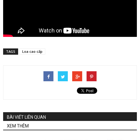
TAGS
Loa cao cấp
BÀI VIẾT LIÊN QUAN
XEM THÊM