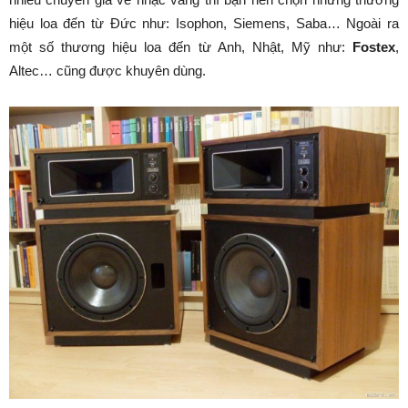
hiệu loa đến từ Đức như: Isophon, Siemens, Saba… Ngoài ra
một số thương hiệu loa đến từ Anh, Nhật, Mỹ như:
Fostex
,
Altec… cũng được khuyên dùng.