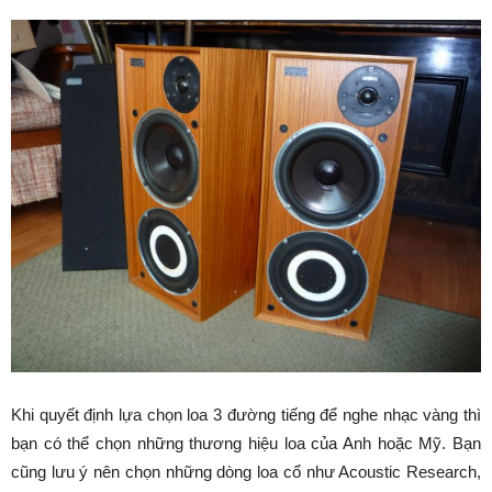
Khi quyết định lựa chọn loa 3 đường tiếng để nghe nhạc vàng thì
bạn có thể chọn những thương hiệu loa của Anh hoặc Mỹ. Bạn
cũng lưu ý nên chọn những dòng loa cổ như Acoustic Research,