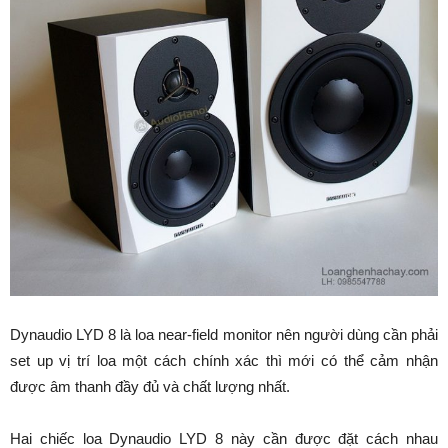
Dynaudio LYD 8 là loa near-field monitor nên người dùng cần phải
set up vị trí loa một cách chính xác thì mới có thể cảm nhận
được âm thanh đầy đủ và chất lượng nhất.
Hai chiếc loa Dynaudio LYD 8 này cần được đặt cách nhau