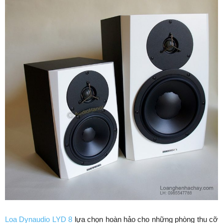
Loa Dynaudio LYD 8
lựa chọn hoàn hảo cho những phòng thu cỡ