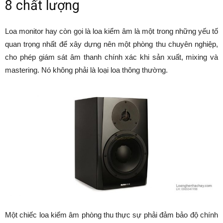
8 chất lượng
Loa monitor hay còn gọi là loa kiểm âm là một trong những yếu tố
quan trọng nhất để xây dựng nên một phòng thu chuyên nghiệp,
cho phép giám sát âm thanh chính xác khi sản xuất, mixing và
mastering. Nó không phải là loại loa thông thường.
Một chiếc loa kiểm âm phòng thu thực sự phải đảm bảo độ chính