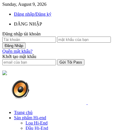
Sunday, August 9, 2026
Đăng nhập/Đăng ký
ĐĂNG NHẬP
Đăng nhập tài khoản
Quên mật khẩu?
Khởi tạo mật khẩu
Trang chủ
Sản phẩm Hi-end
Loa Hi-End
Đầu Hi-End