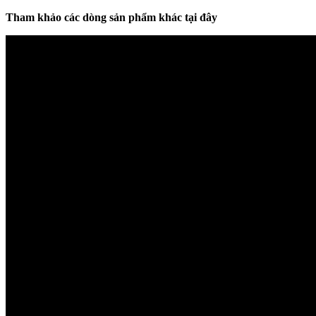
Tham khảo các dòng sản phẩm khác tại đây