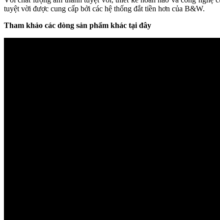
tuyệt vời được cung cấp bởi các hệ thống đắt tiền hơn của B&W.
Tham khảo các dòng sản phẩm khác tại đây