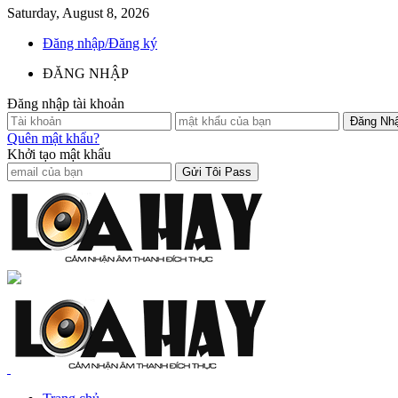
Saturday, August 8, 2026
Đăng nhập/Đăng ký
ĐĂNG NHẬP
Đăng nhập tài khoản
Quên mật khẩu?
Khởi tạo mật khẩu