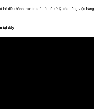
 hệ điều hành trơn tru sẽ có thể xử lý các công việc hàng
 tại đây