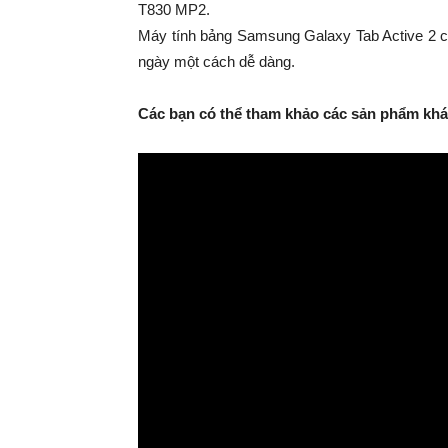
T830 MP2.
Máy tính bảng Samsung Galaxy Tab Active 2 có
ngày một cách dễ dàng.
Các bạn có thể tham khảo các sản phẩm khác