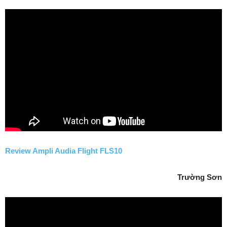
Review Ampli Audia Flight FLS10
Trường Sơn