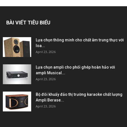
BÀI VIẾT TIÊU BIỂU
Lựa chọn thông minh cho chất âm trung thực với
loa...
April 23, 2026
Lựa chọn ampli cho phối ghép hoàn hảo với
ampli Musical...
April 23, 2026
Bộ đôi khuấy đảo thị trường karaoke chất lượng
Ampli Berase...
April 23, 2026