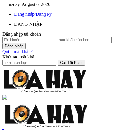
Thursday, August 6, 2026
Đăng nhập/Đăng ký
ĐĂNG NHẬP
Đăng nhập tài khoản
Quên mật khẩu?
Khởi tạo mật khẩu