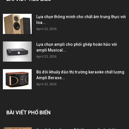
Lựa chọn thông minh cho chất âm trung thực với
loa...
April 23, 2026
Lựa chọn ampli cho phối ghép hoàn hảo với
ampli Musical...
April 23, 2026
Bộ đôi khuấy đảo thị trường karaoke chất lượng
Ampli Berase...
April 23, 2026
BÀI VIẾT PHỔ BIẾN