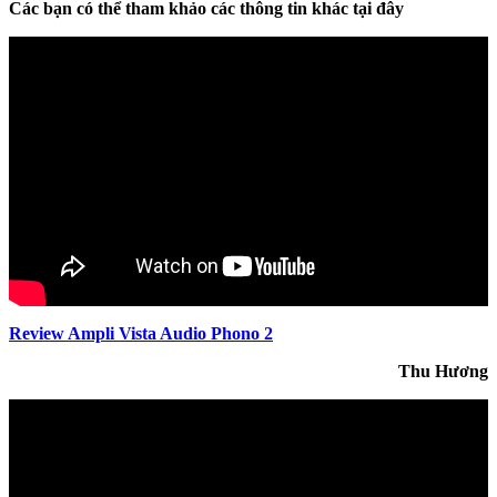
Các bạn có thể tham khảo các thông tin khác tại đây
Review Ampli Vista Audio Phono 2
Thu Hương