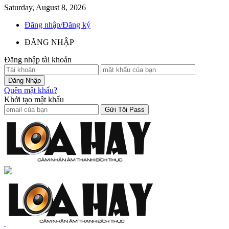
Saturday, August 8, 2026
Đăng nhập/Đăng ký
ĐĂNG NHẬP
Đăng nhập tài khoản
Quên mật khẩu?
Khởi tạo mật khẩu