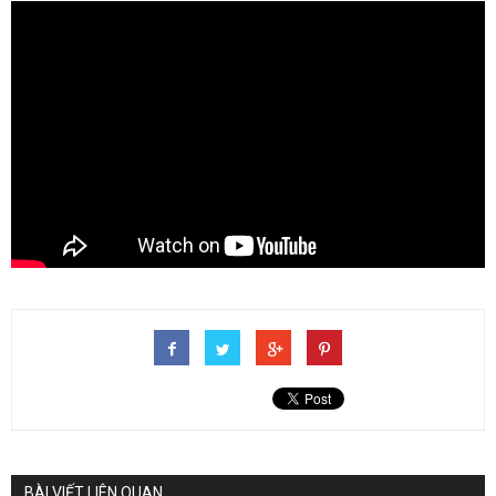
BÀI VIẾT LIÊN QUAN