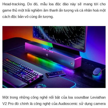
Head-tracking. Do đó, mẫu loa độc đáo này sẽ mang tới cho
game thủ một trải nghiệm âm thanh ấn tượng và cá nhân hoá một
cách độc bản vô cùng ấn tượng.
Một trong những công nghệ nổi bật của loa soundbar Leviathan
V2 Pro đó chính là công nghệ của Audioscenic sử dụng camera