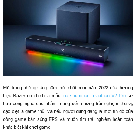
Một trong những sản phẩm mới nhất trong năm 2023 của thương
hiệu Razer đó chính là mẫu
loa soundbar Leviathan V2 Pro
sở
hữu công nghệ cao nhằm mang đến những trải nghiệm thú vị,
đặc biệt là game thủ. Và nếu người dùng đang là một tín đồ của
dòng game bắn súng FPS và muốn tìm trải nghiệm hoàn toàn
khác biệt khi chơi game.