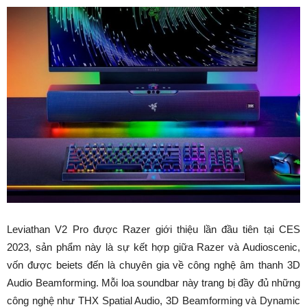
Leviathan V2 Pro được Razer giới thiệu lần đầu tiên tại CES
2023, sản phẩm này là sự kết hợp giữa Razer và Audioscenic,
vốn được beiets đến là chuyên gia về công nghệ âm thanh 3D
Audio Beamforming. Mỗi loa soundbar này trang bị đầy đủ những
công nghệ như THX Spatial Audio, 3D Beamforming và Dynamic