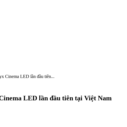
x Cinema LED lần đầu tiên...
inema LED lần đầu tiên tại Việt Nam