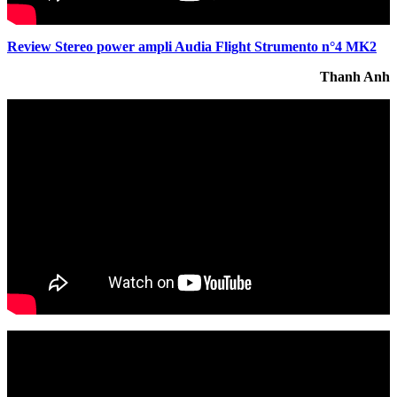
Review Stereo power ampli Audia Flight Strumento n°4 MK2
Thanh Anh