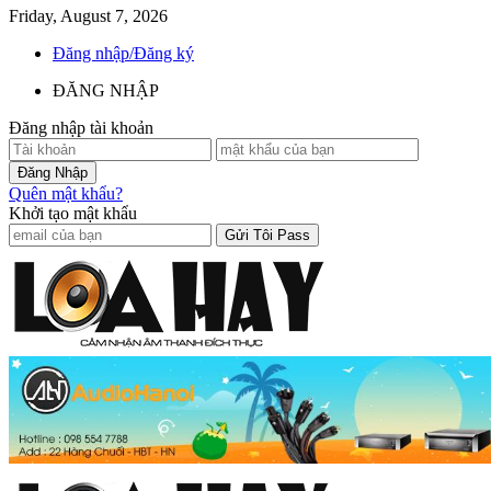
Friday, August 7, 2026
Đăng nhập/Đăng ký
ĐĂNG NHẬP
Đăng nhập tài khoản
Quên mật khẩu?
Khởi tạo mật khẩu