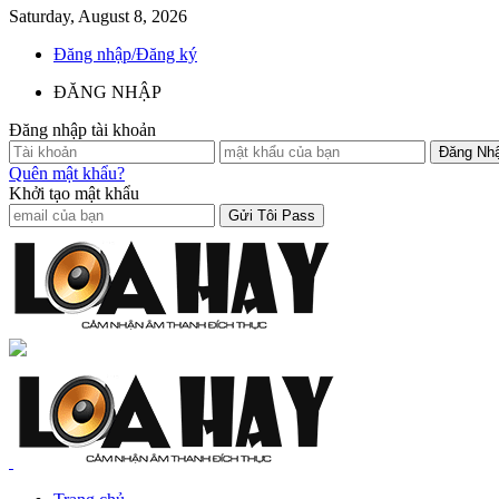
Saturday, August 8, 2026
Đăng nhập/Đăng ký
ĐĂNG NHẬP
Đăng nhập tài khoản
Quên mật khẩu?
Khởi tạo mật khẩu