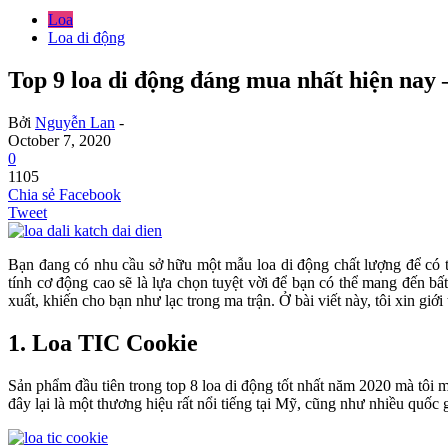
Loa
Loa di động
Top 9 loa di động đáng mua nhất hiện nay
Bởi
Nguyễn Lan
-
October 7, 2020
0
1105
Chia sẻ Facebook
Tweet
Bạn đang có nhu cầu sở hữu một mẫu loa di động chất lượng để có 
tính cơ động cao sẽ là lựa chọn tuyệt vời để bạn có thể mang đến 
xuất, khiến cho bạn như lạc trong ma trận. Ở bài viết này, tôi xin gi
1. Loa TIC Cookie
Sản phẩm đầu tiên trong top 8 loa di động tốt nhất năm 2020 mà tôi
đây lại là một thương hiệu rất nổi tiếng tại Mỹ, cũng như nhiều quốc 