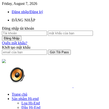
Friday, August 7, 2026
Đăng nhập/Đăng ký
ĐĂNG NHẬP
Đăng nhập tài khoản
Quên mật khẩu?
Khởi tạo mật khẩu
Trang chủ
Sản phẩm Hi-end
Loa Hi-End
Đầu Hi-End