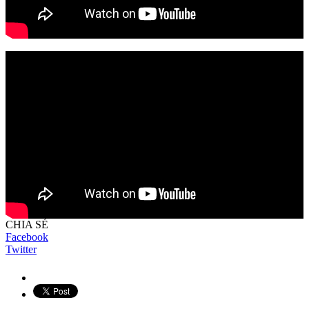
CHIA SẺ
Facebook
Twitter