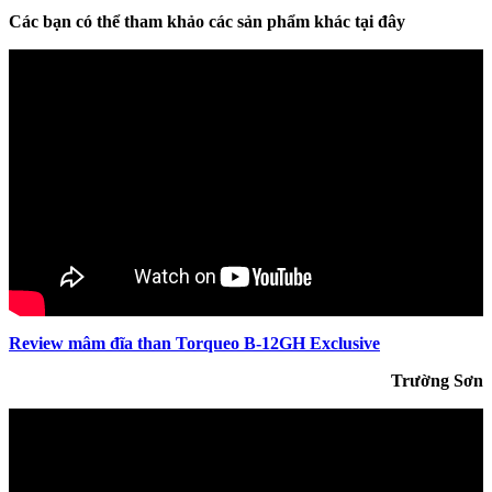
Các bạn có thể tham khảo các sản phẩm khác tại đây
Review mâm đĩa than Torqueo B-12GH Exclusive
Trường Sơn