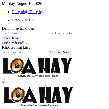
Monday, August 10, 2026
Đăng nhập/Đăng ký
ĐĂNG NHẬP
Đăng nhập tài khoản
Quên mật khẩu?
Khởi tạo mật khẩu