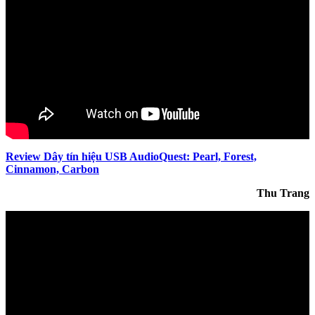
Review Dây tín hiệu USB AudioQuest: Pearl, Forest,
Cinnamon, Carbon
Thu Trang