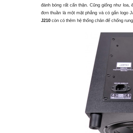
đánh bóng rất cẩn thận. Cũng giống như loa,
đơn thuần là một mặt phẳng và có gắn logo 
J210
còn có thêm hệ thống chân đế chống rung