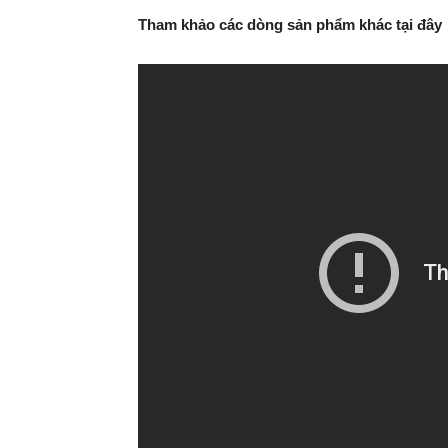
Tham khảo các dòng sản phẩm khác tại đây