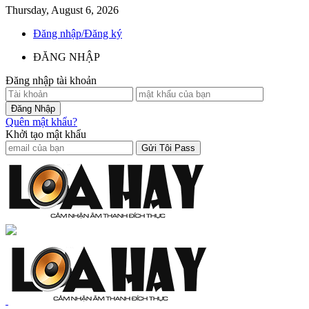
Thursday, August 6, 2026
Đăng nhập/Đăng ký
ĐĂNG NHẬP
Đăng nhập tài khoản
Quên mật khẩu?
Khởi tạo mật khẩu