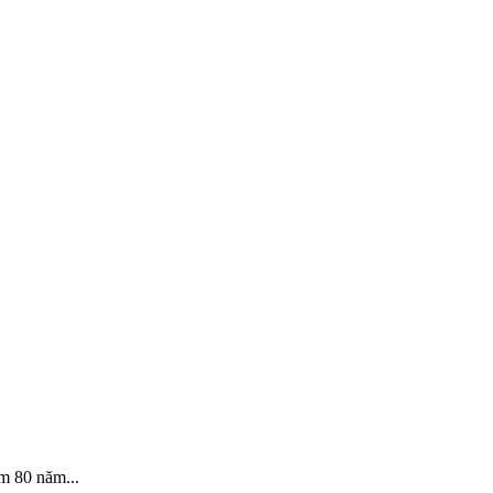
m 80 năm...