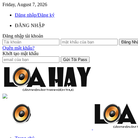
Friday, August 7, 2026
Đăng nhập/Đăng ký
ĐĂNG NHẬP
Đăng nhập tài khoản
Quên mật khẩu?
Khởi tạo mật khẩu