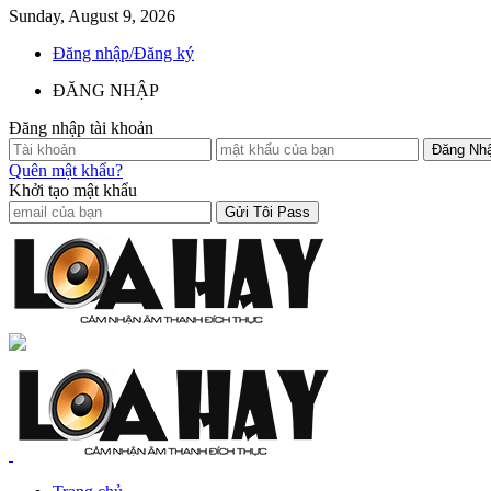
Sunday, August 9, 2026
Đăng nhập/Đăng ký
ĐĂNG NHẬP
Đăng nhập tài khoản
Quên mật khẩu?
Khởi tạo mật khẩu