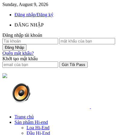
Sunday, August 9, 2026
Đăng nhập/Đăng ký
ĐĂNG NHẬP
Đăng nhập tài khoản
Quên mật khẩu?
Khởi tạo mật khẩu
Trang chủ
Sản phẩm Hi-end
Loa Hi-End
Đầu Hi-End