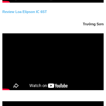
Review Loa Elipson IC 6ST
Trường Sơn