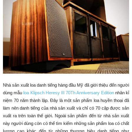
Nhà sản xuất loa danh tiếng hàng đầu Mỹ đã giới thiệu đến người
dùng mẫu
loa Klipsch Heresy III 70Th Anniversary Edition
nhân kỉ
niệm 70 năm thành lập. Đây là một sản phẩm loa huyền thoại đã
làm nên danh tiếng của nhà sản xuất và chỉ có 70 cặp được sản
xuất ra trên toàn thế giới. Ngoài sản phẩm đến từ nhà sản xuất
này người dùng còn có thể tìm kiếm những sản phẩm loa có chất
lượng cao khác đến từ những thương hiệu danh tiếng như