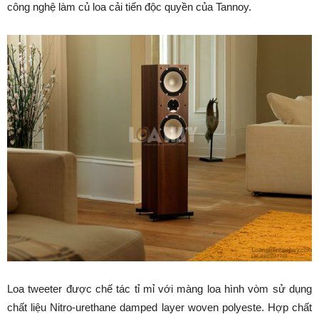
công nghệ làm củ loa cải tiến độc quyền của Tannoy.
Loa tweeter được chế tác tỉ mỉ với màng loa hình vòm sử dụng
chất liệu Nitro-urethane damped layer woven polyeste. Hợp chất