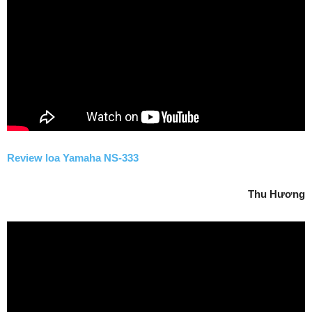
Review loa Yamaha NS-333
Thu Hương