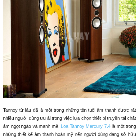
Tannoy từ lâu đã là một trong những tên tuổi âm thanh được rất
nhiều người dùng ưu ái trong việc lựa chọn thiết bị truyền tải chất
âm ngọt ngào và mạnh mẽ.
Loa Tannoy Mercury 7.4
là một trong
những thiết kế âm thanh hoàn mỹ nến người dùng đang sở hữu