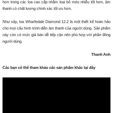
hơn trong các loa cao cấp nhằm loại bỏ méo nhiễu tốt hơn, âm
thanh có chất lượng chính xác tối ưu hơn.
Như vậy, loa Wharfedale Diamond 12.2 là một thiết kế hoàn hảo
cho mọi cấu hình trình diễn âm thanh của người dùng. Sản phẩm
này còn có mức giá bán dễ tiếp cận nên phù hợp với phần đông
người dùng.
Thanh Anh
Các bạn có thể tham khảo các sản phẩm khác tại đây