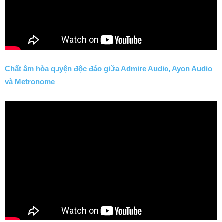
Chất âm hòa quyện độc đáo giữa Admire Audio, Ayon Audio
và Metronome