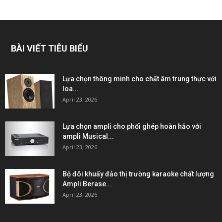
BÀI VIẾT TIÊU BIỂU
Lựa chọn thông minh cho chất âm trung thực với
loa...
April 23, 2026
Lựa chọn ampli cho phối ghép hoàn hảo với
ampli Musical...
April 23, 2026
Bộ đôi khuấy đảo thị trường karaoke chất lượng
Ampli Berase...
April 23, 2026