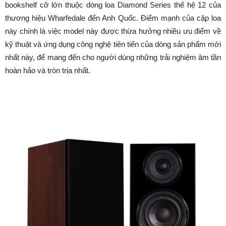
bookshelf cỡ lớn thuộc dòng loa Diamond Series thế hệ 12 của
thương hiệu Wharfedale đến Anh Quốc. Điểm mạnh của cặp loa
này chính là việc model này được thừa hưởng nhiều ưu điểm về
kỹ thuật và ứng dụng công nghệ tiên tiến của dòng sản phẩm mới
nhất này, để mang đến cho người dùng những trải nghiệm âm tần
hoàn hảo và tròn trịa nhất.