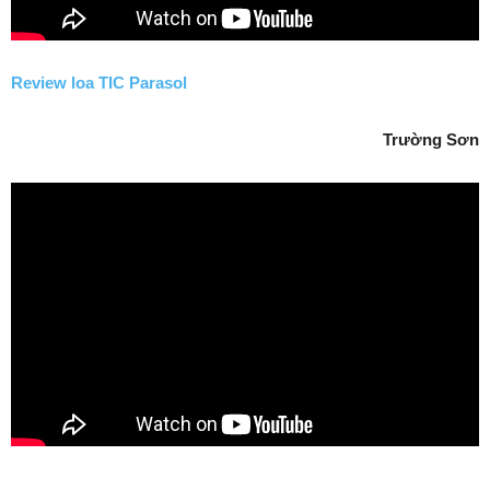
Review loa TIC Parasol
Trường Sơn