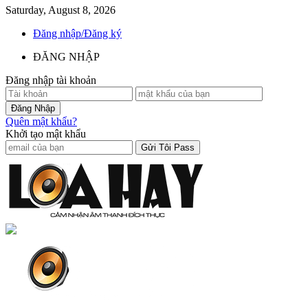
Saturday, August 8, 2026
Đăng nhập/Đăng ký
ĐĂNG NHẬP
Đăng nhập tài khoản
Quên mật khẩu?
Khởi tạo mật khẩu