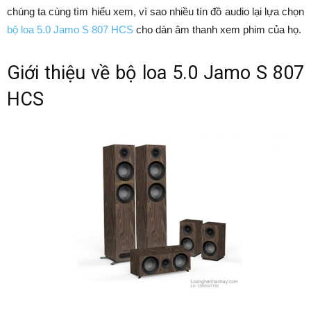
chúng ta cùng tìm hiểu xem, vì sao nhiều tín đồ audio lại lựa chọn
bộ loa 5.0 Jamo S 807 HCS
cho dàn âm thanh xem phim của họ.
Giới thiệu về bộ loa 5.0 Jamo S 807
HCS