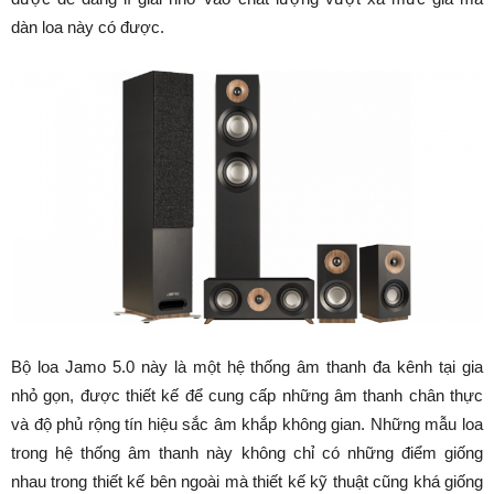
dàn loa này có được.
Bộ loa Jamo 5.0 này là một hệ thống âm thanh đa kênh tại gia
nhỏ gọn, được thiết kế để cung cấp những âm thanh chân thực
và độ phủ rộng tín hiệu sắc âm khắp không gian. Những mẫu loa
trong hệ thống âm thanh này không chỉ có những điểm giống
nhau trong thiết kế bên ngoài mà thiết kế kỹ thuật cũng khá giống