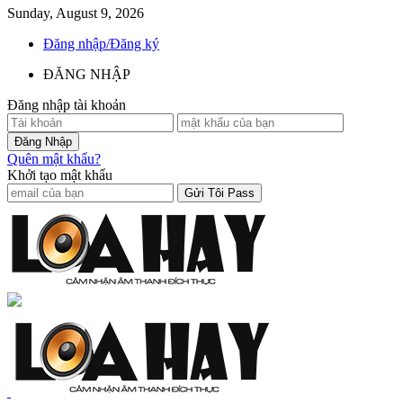
Sunday, August 9, 2026
Đăng nhập/Đăng ký
ĐĂNG NHẬP
Đăng nhập tài khoản
Quên mật khẩu?
Khởi tạo mật khẩu